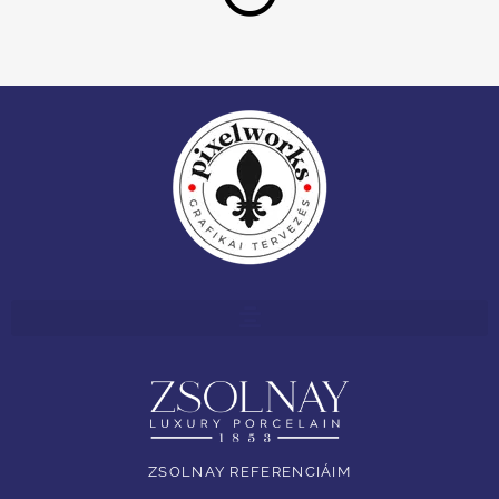
ZSOLNAY REFERENCIÁIM