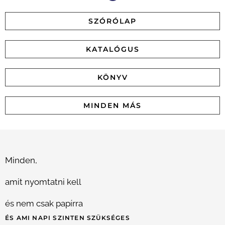
SZÓRÓLAP
KATALÓGUS
KÖNYV
MINDEN MÁS
Minden,
amit nyomtatni kell
és nem csak papírra
ÉS AMI NAPI SZINTEN SZÜKSÉGES