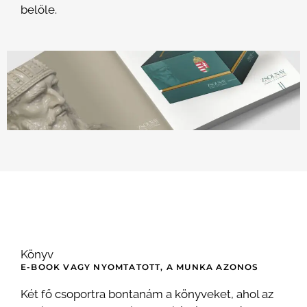
belőle.
Könyv
E-BOOK VAGY NYOMTATOTT, A MUNKA AZONOS
Két fő csoportra bontanám a könyveket, ahol az