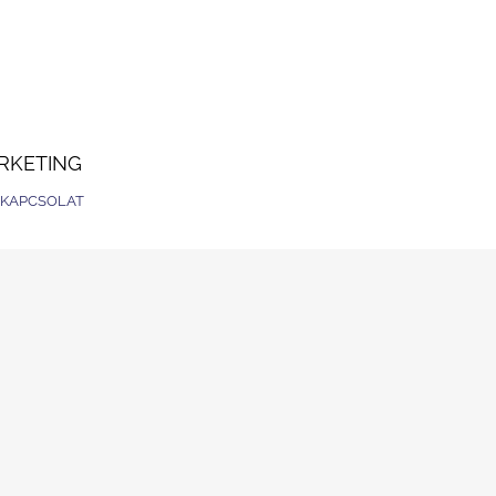
RKETING
KAPCSOLAT